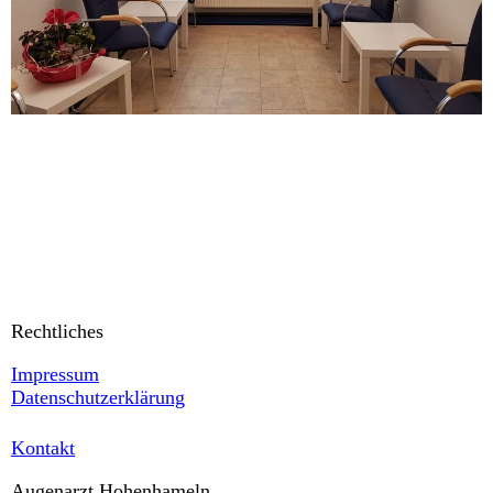
Rechtliches
Impressum
Datenschutzerklärung
Kontakt
Augenarzt Hohenhameln