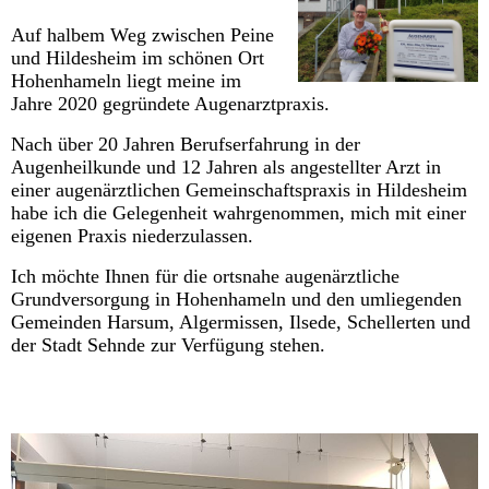
Auf halbem Weg zwischen Peine
und Hildesheim im schönen Ort
Hohenhameln liegt meine im
Jahre 2020 gegründete Augenarztpraxis.
Nach über 20 Jahren Berufserfahrung in der
Augenheilkunde und 12 Jahren als angestellter Arzt in
einer augenärztlichen Gemeinschaftspraxis in Hildesheim
habe ich die Gelegenheit wahrgenommen, mich mit einer
eigenen Praxis niederzulassen.
Ich möchte Ihnen für die ortsnahe augenärztliche
Grundversorgung in Hohenhameln und den umliegenden
Gemeinden Harsum, Algermissen, Ilsede, Schellerten und
der Stadt Sehnde zur Verfügung stehen.